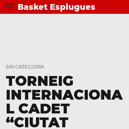
Basket Esplugues
SIN CATEGORÍA
TORNEIG
INTERNACIONA
L CADET
“CIUTAT