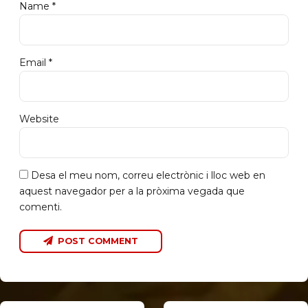
Name *
Email *
Website
Desa el meu nom, correu electrònic i lloc web en
aquest navegador per a la pròxima vegada que
comenti.
POST COMMENT