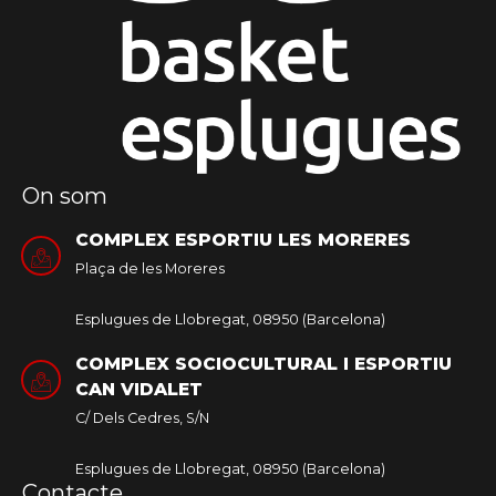
On som
COMPLEX ESPORTIU LES MORERES
Plaça de les Moreres
Esplugues de Llobregat, 08950 (Barcelona)
COMPLEX SOCIOCULTURAL I ESPORTIU
CAN VIDALET
C/ Dels Cedres, S/N
Esplugues de Llobregat, 08950 (Barcelona)
Contacte