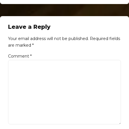
Leave a Reply
Your email address will not be published. Required fields
are marked *
Comment
*